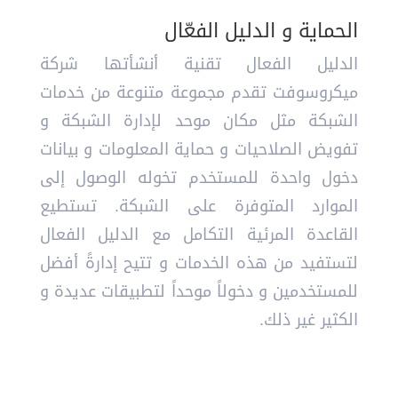
الحماية و الدليل الفعّال
الدليل الفعال تقنية أنشأتها شركة
ميكروسوفت تقدم مجموعة متنوعة من خدمات
الشبكة مثل مكان موحد لإدارة الشبكة و
تفويض الصلاحيات و حماية المعلومات و بيانات
دخول واحدة للمستخدم تخوله الوصول إلى
الموارد المتوفرة على الشبكة. تستطيع
القاعدة المرئية التكامل مع الدليل الفعال
لتستفيد من هذه الخدمات و تتيح إدارةً أفضل
للمستخدمين و دخولاً موحداً لتطبيقات عديدة و
الكثير غير ذلك.