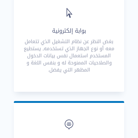

بوابة إلكترونية
بغض النظر عن نظام التشغيل الذي تتعامل
معه أو نوع الجهاز الذي تستخدمه, يستطيع
المستخدم استعمال نفس بيانات الدخول
والصلاحيات الممنوحة له و بنفس اللغة و
المظهر التي يفضل.
