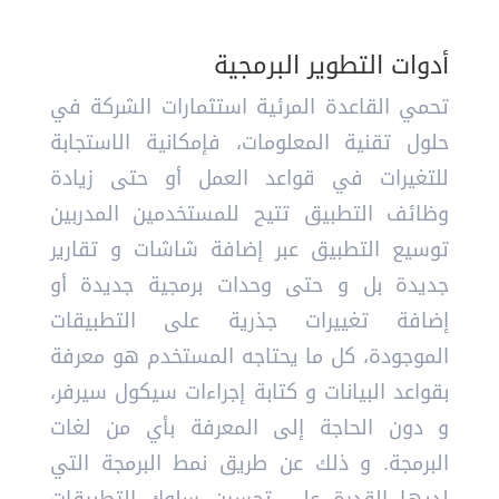
أدوات التطوير البرمجية
تحمي القاعدة المرئية استثمارات الشركة في
حلول تقنية المعلومات، فإمكانية الاستجابة
للتغيرات في قواعد العمل أو حتى زيادة
وظائف التطبيق تتيح للمستخدمين المدربين
توسيع التطبيق عبر إضافة شاشات و تقارير
جديدة بل و حتى وحدات برمجية جديدة أو
إضافة تغييرات جذرية على التطبيقات
الموجودة، كل ما يحتاجه المستخدم هو معرفة
بقواعد البيانات و كتابة إجراءات سيكول سيرفر،
و دون الحاجة إلى المعرفة بأي من لغات
البرمجة. و ذلك عن طريق نمط البرمجة التي