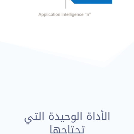
الأداة الوحيدة التي
تحتاجها