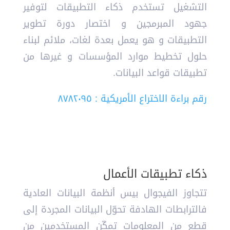
التشغيل تستخدم ذكاء التطبيقات لتوفير
جهود المبرمجين و اختصار دورة تطوير
التطبيقات و هو يعمل بعدة لغات، ملائم لبناء
حلول تخطيط موارد المؤسسات و غيرها من
تطبيقات قواعد البيانات.
رقم براءة الاختراع الأمريكية : ٨٧٨٢٠٩٥
ذكاء تطبيقات الأعمال
تتجاوز الفيجوال بيس أنظمة البيانات العادية
فالترابطات الهادفة تحوّل البيانات المجردة إلى
قطع من المعلومات تمكّن المستخدمين من