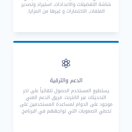
شاشة التفضيلات والاعدادات, استيراد وتصدير
الملفات, الاختصارات و غيرها من المزايا.

الدعم والترقية
يستطيع المستخدم الحصول تلقائياً على اخر
التحديثات عبر الانترنت. فريق الدعم الفني
موجود على الدوام لمساعدة المستخدمين على
تخطي الصعوبات التي تواجههم في البرنامج.