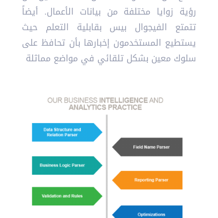
رؤية زوايا مختلفة من بيانات الأعمال. أيضاً
تتمتع الفيجوال بيس بقابلية التعلم حيث
يستطيع المستخدمون إخبارها بأن تحافظ على
سلوك معين بشكل تلقائي في مواضع مماثلة