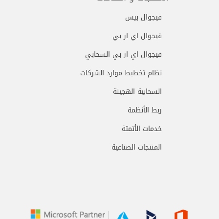
فيجوال بيس
فيجوال اي ار بي
فيجوال اي ار بي السحابي
نظام تخطيط موارد الشركات
السحابية الهجينة
ربط الأنظمة
خدمات الأتمتة
المنتجات الصناعية