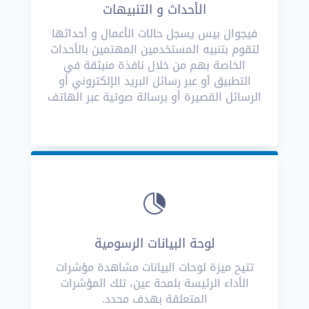
الأحداث و التنبيهات
فيجوال بيس يسجل حالات الأعمال و أحداثها
لتقوم بتنبيه المستخدمين المهتمين بالأحداث
الخاصة بهم من خلال نافذة منبثقة في
التطبيق أو عبر رسائل البريد الإلكتروني أو
الرسائل القصيرة أو برسالة صوتية عبر الهاتف

لوحة البيانات الرسومية
تتيح ميزة لوحات البيانات مشاهدة مؤشرات
الأداء الرئيسة بلمحة عين، تلك المؤشرات
المتعلقة بهدف محدد.