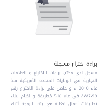
براءة اختراع مسجلة
مسجل لدى مكتب براءات الاختراع و العلامات
التجارية في الولايات المتحدة الأمريكية منذ
عام 2010 م و حاصل على براءة الاختراع رقم
٨٧٨٢٠٩٥ في عام ٢٠١٤ كطريقة و نظام لبناء
تطبيقات أعمال فعّالة مع بيئة للبرمجة أثناء