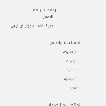
روابط سريعة
التحميل
تجربة نظام الفيجوال اي ار بي
المساعدة والدعم
عن الشركة
التوصيات
الإتفاقية
الخصوصية
English
المنتجات و الخدمات