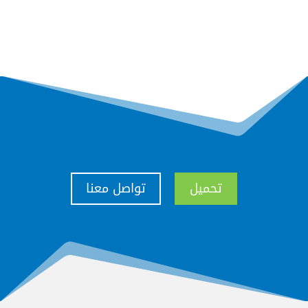
تحميل
تواصل معنا