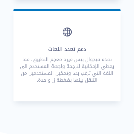

دعم تعدد اللغات
تقدم فيجوال بيس ميزة معجم التطبيق، مما
يعطي الإمكانية لترجمة واجهة المستخدم الى
اللغة التي ترغب بها وتمكين المستخدمين من
التنقل بينها بضغطة زر واحدة.