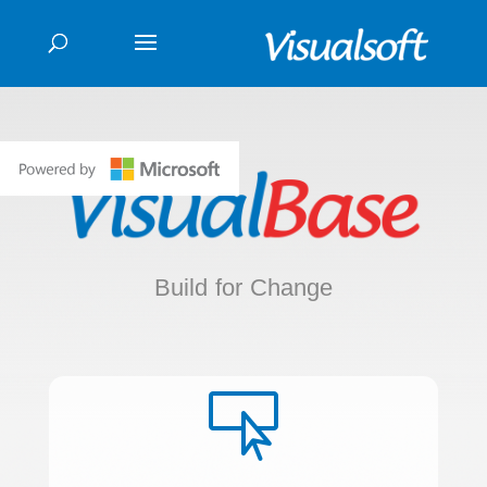
Build for Change
