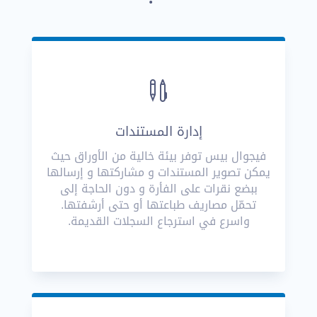

إدارة المستندات
فيجوال بيس توفر بيئة خالية من الأوراق حيث
يمكن تصوير المستندات و مشاركتها و إرسالها
ببضع نقرات على الفأرة و دون الحاجة إلى
تحمّل مصاريف طباعتها أو حتى أرشفتها.
واسرع في استرجاع السجلات القديمة.