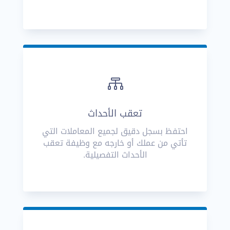

تعقب الأحداث
احتفظ بسجل دقيق لجميع المعاملات التي
تأتي من عملك أو خارجه مع وظيفة تعقب
الأحداث التفصيلية.