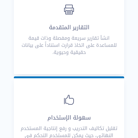

التقارير المتقدمة
انشأ تقارير سريعة ومفصلة وذات قيمة
للمساعدة على اتخاذ قرارت استناداً على بيانات
حقيقية وحيوية.

سهولة الإستخدام
تقليل تكاليف التدريب و رفع إنتاجية المستخدم
النهائي، حيث يمكن للمستخدم التحكم في